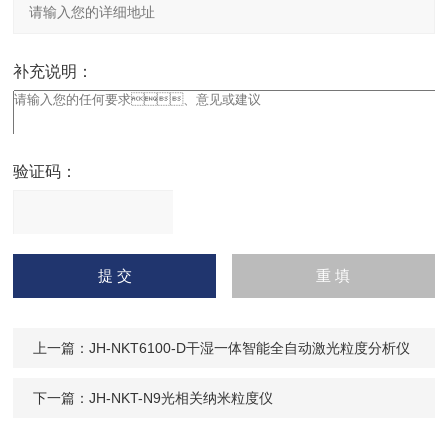
补充说明：
验证码：
请
输入计算结果（填写阿拉
伯数字），如：三加四=7
上一篇：
JH-NKT6100-D干湿一体智能全自动激光粒度分析仪
下一篇：
JH-NKT-N9光相关纳米粒度仪