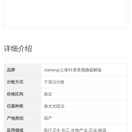
详细介绍
品牌
Jiahang/上海91香蕉视频破解版
分散方式
干湿法分散
价格区间
面议
仪器种类
激光光阻法
产地类别
国产
应用领域
医疗卫生,化工,生物产业,石油,能源