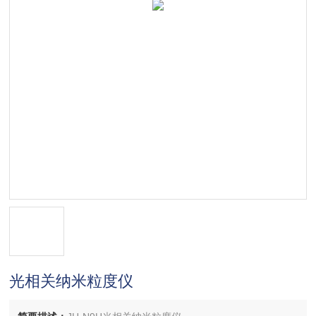
光相关纳米粒度仪